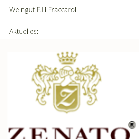
Weingut F.lli Fraccaroli
Aktuelles: