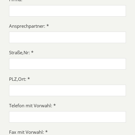
Ansprechpartner: *
Straße,Nr: *
PLZ,Ort: *
Telefon mit Vorwahl: *
Fax mit Vorwahl: *