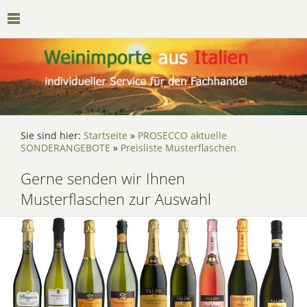
Sie sind hier:
Startseite
»
PROSECCO aktuelle
SONDERANGEBOTE
»
Preisliste Musterflaschen
Gerne senden wir Ihnen
Musterflaschen zur Auswahl