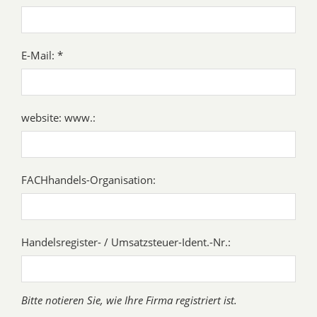
E-Mail: *
website: www.:
FACHhandels-Organisation:
Handelsregister- / Umsatzsteuer-Ident.-Nr.:
Bitte notieren Sie, wie Ihre Firma registriert ist.