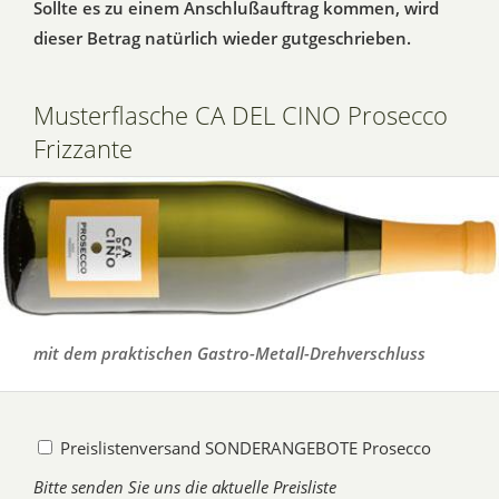
Sollte es zu einem Anschlußauftrag kommen, wird
dieser Betrag natürlich wieder gutgeschrieben.
Musterflasche CA DEL CINO Prosecco
Frizzante
mit dem praktischen Gastro-Metall-Drehverschluss
Preislistenversand SONDERANGEBOTE Prosecco
Bitte senden Sie uns die aktuelle Preisliste