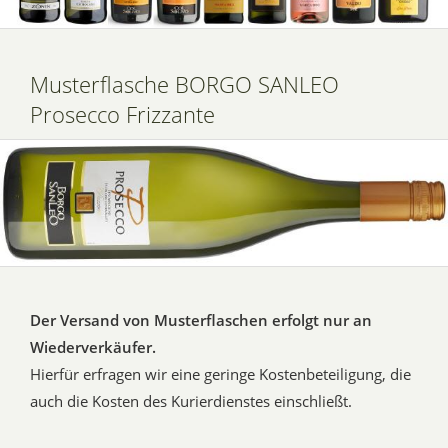
Musterflasche BORGO SANLEO
Prosecco Frizzante
Der Versand von Musterflaschen erfolgt nur an
Wiederverkäufer.
Hierfür erfragen wir eine geringe Kostenbeteiligung, die
auch die Kosten des Kurierdienstes einschließt.