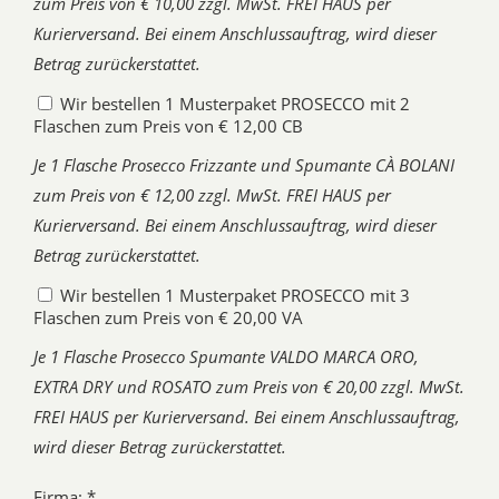
zum Preis von € 10,00 zzgl. MwSt. FREI HAUS per
Kurierversand. Bei einem Anschlussauftrag, wird dieser
Betrag zurückerstattet.
Wir bestellen 1 Musterpaket PROSECCO mit 2
Flaschen zum Preis von € 12,00 CB
Je 1 Flasche Prosecco Frizzante und Spumante CÀ BOLANI
zum Preis von € 12,00 zzgl. MwSt. FREI HAUS per
Kurierversand. Bei einem Anschlussauftrag, wird dieser
Betrag zurückerstattet.
Wir bestellen 1 Musterpaket PROSECCO mit 3
Flaschen zum Preis von € 20,00 VA
Je 1 Flasche Prosecco Spumante VALDO MARCA ORO,
EXTRA DRY und ROSATO zum Preis von € 20,00 zzgl. MwSt.
FREI HAUS per Kurierversand. Bei einem Anschlussauftrag,
wird dieser Betrag zurückerstattet.
Firma: *