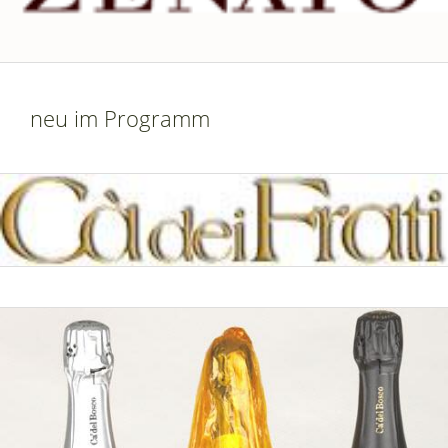
neu im Programm