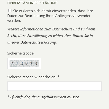
EINVERSTÄNDNISERKLÄRUNG:
Sie erklären sich damit einverstanden, dass Ihre
Daten zur Bearbeitung Ihres Anliegens verwendet
werden.
Weitere Informationen zum Datenschutz und zu Ihrem
Recht, diese Einwilligung zu widerrufen, finden Sie in
unserer Datenschutzerklärung.
Sicherheitscode:
Sicherheitscode wiederholen: *
* Pflichtfelder, die ausgefüllt werden müssen.