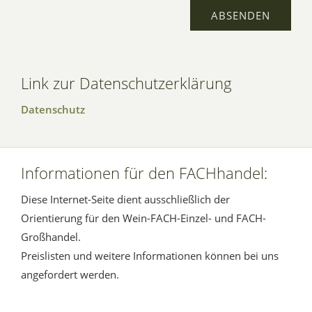
Link zur Datenschutzerklärung
Datenschutz
Informationen für den FACHhandel:
Diese Internet-Seite dient ausschließlich der
Orientierung für den Wein-FACH-Einzel- und FACH-
Großhandel.
Preislisten und weitere Informationen können bei uns
angefordert werden.