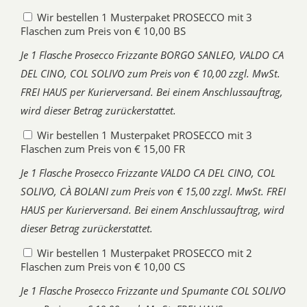
Wir bestellen 1 Musterpaket PROSECCO mit 3
Flaschen zum Preis von € 10,00 BS
Je 1 Flasche Prosecco Frizzante BORGO SANLEO, VALDO CA
DEL CINO, COL SOLIVO zum Preis von € 10,00 zzgl. MwSt.
FREI HAUS per Kurierversand. Bei einem Anschlussauftrag,
wird dieser Betrag zurückerstattet.
Wir bestellen 1 Musterpaket PROSECCO mit 3
Flaschen zum Preis von € 15,00 FR
Je 1 Flasche Prosecco Frizzante VALDO CA DEL CINO, COL
SOLIVO, CÀ BOLANI zum Preis von € 15,00 zzgl. MwSt. FREI
HAUS per Kurierversand. Bei einem Anschlussauftrag, wird
dieser Betrag zurückerstattet.
Wir bestellen 1 Musterpaket PROSECCO mit 2
Flaschen zum Preis von € 10,00 CS
Je 1 Flasche Prosecco Frizzante und Spumante COL SOLIVO