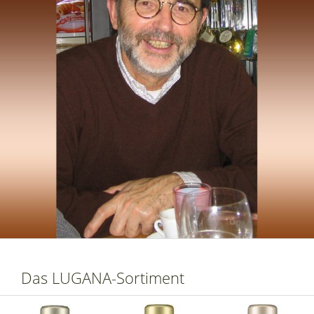
Das LUGANA-Sortiment